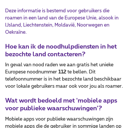
Deze informatie is bestemd voor gebruikers die
roamen in een land van de Europese Unie, alsook in
IJsland, Liechtenstein, Moldavië, Noorwegen en
Oekraïne.
Hoe kan ik de noodhulpdiensten in het
bezochte land contacteren?
In geval van nood raden we aan gratis het unieke
Europese noodnummer
112
te bellen. Dit
telefoonnummer is in het bezochte land beschikbaar
voor lokale gebruikers maar ook voor jou als roamer.
Wat wordt bedoeld met 'mobiele apps
voor publieke waarschuwingen'?
Mobiele apps voor publieke waarschuwingen zijn
mobiele apps die de gebruiker in sommige landen op