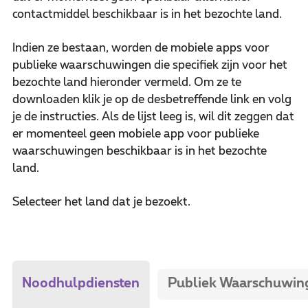
contactmiddel beschikbaar is in het bezochte land.
Indien ze bestaan, worden de mobiele apps voor
publieke waarschuwingen die specifiek zijn voor het
bezochte land hieronder vermeld. Om ze te
downloaden klik je op de desbetreffende link en volg
je de instructies. Als de lijst leeg is, wil dit zeggen dat
er momenteel geen mobiele app voor publieke
waarschuwingen beschikbaar is in het bezochte
land.
Selecteer het land dat je bezoekt.
Publiek Waarschuwin
Noodhulpdiensten