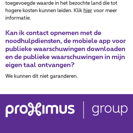
toegevoegde waarde in het bezochte land die tot
hogere kosten kunnen leiden. Klik
hier
voor meer
informatie.
Kan ik contact opnemen met de
noodhulpdiensten, de mobiele app voor
publieke waarschuwingen downloaden
en de publieke waarschuwingen in mijn
eigen taal ontvangen?
We kunnen dit niet garanderen.