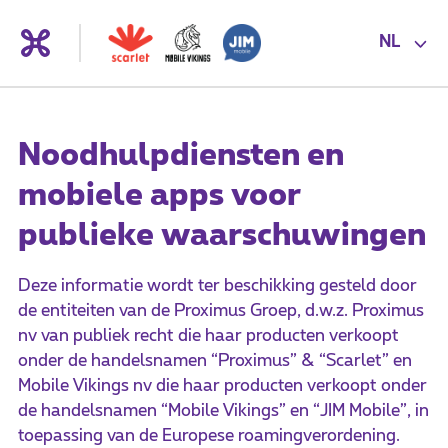
NL
Noodhulpdiensten en
mobiele apps voor
publieke waarschuwingen
Deze informatie wordt ter beschikking gesteld door
de entiteiten van de Proximus Groep, d.w.z. Proximus
nv van publiek recht die haar producten verkoopt
onder de handelsnamen “Proximus” & “Scarlet” en
Mobile Vikings nv die haar producten verkoopt onder
de handelsnamen “Mobile Vikings” en “JIM Mobile”, in
toepassing van de Europese roamingverordening.