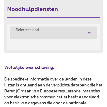
Noodhulpdiensten
Selecteer land
Wettelijke waarschuwing:
De specifieke informatie over de landen in deze
lijsten is ontleend aan de verplichte databank die het
Berec (Orgaan van Europese regulerende instanties
voor elektronische communicatie) heeft aangelegd
op basis van gegevens die door de nationale