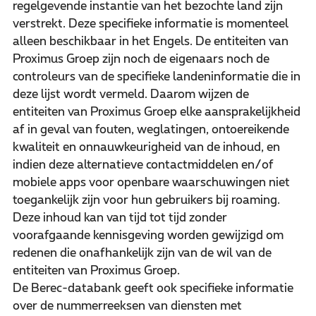
regelgevende instantie van het bezochte land zijn
verstrekt. Deze specifieke informatie is momenteel
alleen beschikbaar in het Engels. De entiteiten van
Proximus Groep zijn noch de eigenaars noch de
controleurs van de specifieke landeninformatie die in
deze lijst wordt vermeld. Daarom wijzen de
entiteiten van Proximus Groep elke aansprakelijkheid
af in geval van fouten, weglatingen, ontoereikende
kwaliteit en onnauwkeurigheid van de inhoud, en
indien deze alternatieve contactmiddelen en/of
mobiele apps voor openbare waarschuwingen niet
toegankelijk zijn voor hun gebruikers bij roaming.
Deze inhoud kan van tijd tot tijd zonder
voorafgaande kennisgeving worden gewijzigd om
redenen die onafhankelijk zijn van de wil van de
entiteiten van Proximus Groep.
De Berec-databank geeft ook specifieke informatie
over de nummerreeksen van diensten met