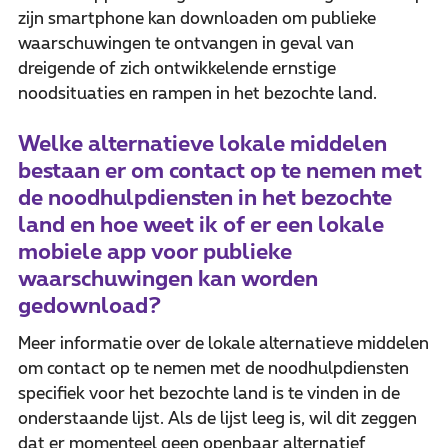
zijn smartphone kan downloaden om publieke
waarschuwingen te ontvangen in geval van
dreigende of zich ontwikkelende ernstige
noodsituaties en rampen in het bezochte land.
Welke alternatieve lokale middelen
bestaan er om contact op te nemen met
de noodhulpdiensten in het bezochte
land en hoe weet ik of er een lokale
mobiele app voor publieke
waarschuwingen kan worden
gedownload?
Meer informatie over de lokale alternatieve middelen
om contact op te nemen met de noodhulpdiensten
specifiek voor het bezochte land is te vinden in de
onderstaande lijst. Als de lijst leeg is, wil dit zeggen
dat er momenteel geen openbaar alternatief