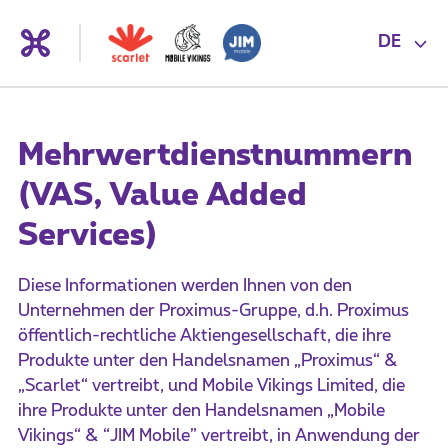
DE
Mehrwertdienstnummern
(VAS, Value Added
Services)
Diese Informationen werden Ihnen von den
Unternehmen der Proximus-Gruppe, d.h. Proximus
öffentlich-rechtliche Aktiengesellschaft, die ihre
Produkte unter den Handelsnamen „Proximus“ &
„Scarlet“ vertreibt, und Mobile Vikings Limited, die
ihre Produkte unter den Handelsnamen „Mobile
Vikings“ & “JIM Mobile” vertreibt, in Anwendung der