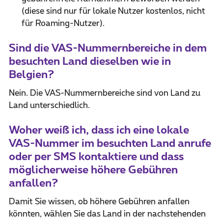
(diese sind nur für lokale Nutzer kostenlos, nicht
für Roaming-Nutzer).
Sind die VAS-Nummernbereiche in dem
besuchten Land dieselben wie in
Belgien?
Nein. Die VAS-Nummernbereiche sind von Land zu
Land unterschiedlich.
Woher weiß ich, dass ich eine lokale
VAS-Nummer im besuchten Land anrufe
oder per SMS kontaktiere und dass
möglicherweise höhere Gebühren
anfallen?
Damit Sie wissen, ob höhere Gebühren anfallen
könnten, wählen Sie das Land in der nachstehenden