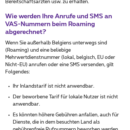
Bereitschaftsärzten usw. zu erhalten.
Wie werden Ihre Anrufe und SMS an
VAS-Nummern beim Roaming
abgerechnet?
Wenn Sie außerhalb Belgiens unterwegs sind
(Roaming) und eine beliebige
Mehrwertdienstnummer (lokal, belgisch, EU oder
Nicht-EU) anrufen oder eine SMS versenden, gilt
Folgendes:
Ihr Inlandstarif ist nicht anwendbar.
Der beworbene Tarif für lokale Nutzer ist nicht
anwendbar.
Es könnten höhere Gebühren anfallen, auch für
Dienste, die in dem besuchten Land als
gebührenfreie Rufnummern beworben werden