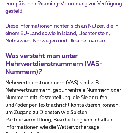
europäischen Roaming-Verordnung zur Verfügung
gestellt.
Diese Informationen richten sich an Nutzer, die in
einem EU-Land sowie in Island, Liechtenstein,
Moldawien, Norwegen und Ukraine roamen.
Was versteht man unter
Mehrwertdienstnummern (VAS-
Nummern)?
Mehrwertdienstnummern (VAS) sind z. B.
Mehrwertnummern, gebührenfreie Nummern oder
Nummern mit Kostenteilung, die Sie anrufen
und/oder per Textnachricht kontaktieren können,
um Zugang zu Diensten wie Spielen,
Partnervermittlung, Bearbeitung von Inhalten,
Informationen wie die Wettervorhersage,