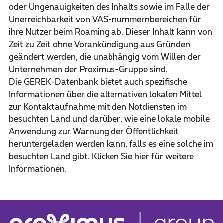
oder Ungenauigkeiten des Inhalts sowie im Falle der
Unerreichbarkeit von VAS-nummernbereichen für
ihre Nutzer beim Roaming ab. Dieser Inhalt kann von
Zeit zu Zeit ohne Vorankündigung aus Gründen
geändert werden, die unabhängig vom Willen der
Unternehmen der Proximus-Gruppe sind.
Die GEREK-Datenbank bietet auch spezifische
Informationen über die alternativen lokalen Mittel
zur Kontaktaufnahme mit den Notdiensten im
besuchten Land und darüber, wie eine lokale mobile
Anwendung zur Warnung der Öffentlichkeit
heruntergeladen werden kann, falls es eine solche im
besuchten Land gibt. Klicken Sie
hier
für weitere
Informationen.