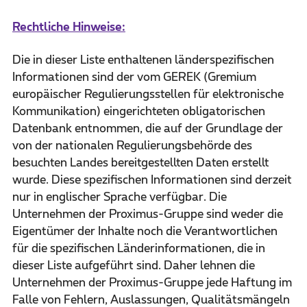
Rechtliche Hinweise:
Die in dieser Liste enthaltenen länderspezifischen
Informationen sind der vom GEREK (Gremium
europäischer Regulierungsstellen für elektronische
Kommunikation) eingerichteten obligatorischen
Datenbank entnommen, die auf der Grundlage der
von der nationalen Regulierungsbehörde des
besuchten Landes bereitgestellten Daten erstellt
wurde. Diese spezifischen Informationen sind derzeit
nur in englischer Sprache verfügbar. Die
Unternehmen der Proximus-Gruppe sind weder die
Eigentümer der Inhalte noch die Verantwortlichen
für die spezifischen Länderinformationen, die in
dieser Liste aufgeführt sind. Daher lehnen die
Unternehmen der Proximus-Gruppe jede Haftung im
Falle von Fehlern, Auslassungen, Qualitätsmängeln