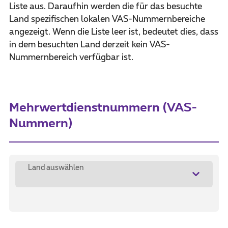
Liste aus. Daraufhin werden die für das besuchte
Land spezifischen lokalen VAS-Nummernbereiche
angezeigt. Wenn die Liste leer ist, bedeutet dies, dass
in dem besuchten Land derzeit kein VAS-
Nummernbereich verfügbar ist.
Mehrwertdienstnummern (VAS-
Nummern)
Land auswählen